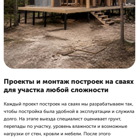
Проекты и монтаж построек на сваях
для участка любой сложности
Каждый проект построек на сваях мы разрабатываем так,
чтобы постройка была удобной в эксплуатации и служила
долго. На этапе выезда специалист оценивает грунт,
перепады по участку, уровень влажности и возможные
нагрузки от стен, кровли и мебели. После этого