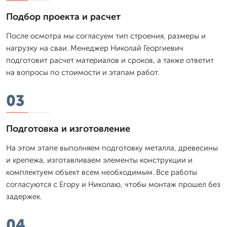
Подбор проекта и расчет
После осмотра мы согласуем тип строения, размеры и
нагрузку на сваи. Менеджер Николай Георгиевич
подготовит расчет материалов и сроков, а также ответит
на вопросы по стоимости и этапам работ.
03
Подготовка и изготовление
На этом этапе выполняем подготовку металла, древесины
и крепежа, изготавливаем элементы конструкции и
комплектуем объект всем необходимым. Все работы
согласуются с Егору и Николаю, чтобы монтаж прошел без
задержек.
04