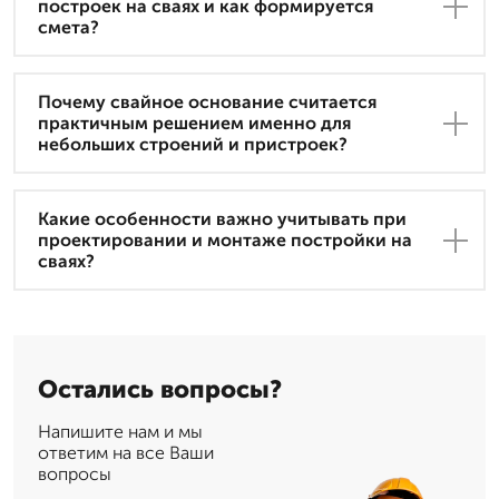
построек на сваях и как формируется
смета?
Почему свайное основание считается
практичным решением именно для
небольших строений и пристроек?
Какие особенности важно учитывать при
проектировании и монтаже постройки на
сваях?
Остались вопросы?
Напишите нам и мы
ответим на все Ваши
вопросы