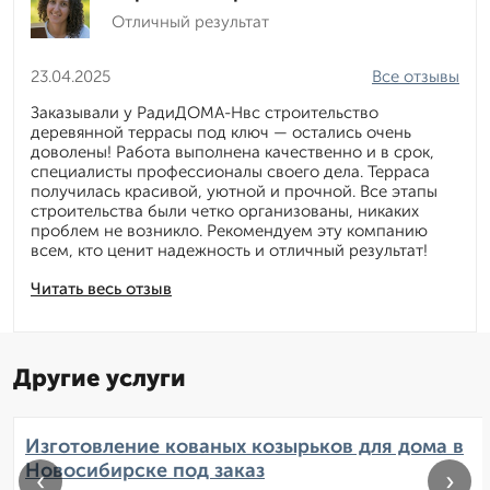
Отличный результат
23.04.2025
Все отзывы
Заказывали у РадиДОМА-Нвс строительство
деревянной террасы под ключ — остались очень
доволены! Работа выполнена качественно и в срок,
специалисты профессионалы своего дела. Терраса
получилась красивой, уютной и прочной. Все этапы
строительства были четко организованы, никаких
проблем не возникло. Рекомендуем эту компанию
всем, кто ценит надежность и отличный результат!
Читать весь отзыв
Другие услуги
Изготовление кованых козырьков для дома в
Новосибирске под заказ
‹
›