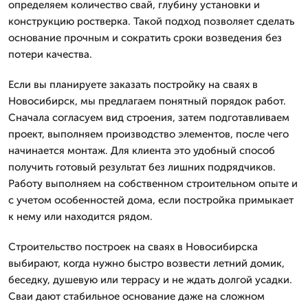
определяем количество свай, глубину установки и
конструкцию ростверка. Такой подход позволяет сделать
основание прочным и сократить сроки возведения без
потери качества.
Если вы планируете заказать постройку на сваях в
Новосибирск, мы предлагаем понятный порядок работ.
Сначала согласуем вид строения, затем подготавливаем
проект, выполняем производство элементов, после чего
начинается монтаж. Для клиента это удобный способ
получить готовый результат без лишних подрядчиков.
Работу выполняем на собственном строительном опыте и
с учетом особенностей дома, если постройка примыкает
к нему или находится рядом.
Строительство построек на сваях в Новосибирска
выбирают, когда нужно быстро возвести летний домик,
беседку, душевую или террасу и не ждать долгой усадки.
Сваи дают стабильное основание даже на сложном