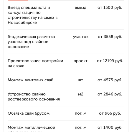
Выезд специалиста и
выезд
от 1500 руб.
консультация по
строительству на сваях в
Новосибирске
Геодезическая разметка
участок
от 3558 руб.
участка под свайное
основание
Проектирование постройки
проект
от 12199 руб.
на сваях
Монтаж винтовых свай
шт.
от 4575 руб.
Устройство свайно
м2
от 2846 руб.
ростверкового основания
Обвязка свай брусом
пог. м
от 966 руб.
Монтаж металлической
пог. м
от 1400 руб.