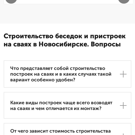
Строительство беседок и пристроек
на сваях в Новосибирске. Вопросы
Что представляет собой строительство
построек на сваях и в каких случаях такой
вариант особенно удобен?
Какие виды построек чаще всего возводят
на сваях и чем отличается их монтаж?
От чего зависит стоимость строительства