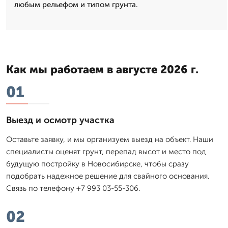
любым рельефом и типом грунта.
Как мы работаем в августе 2026 г.
01
Выезд и осмотр участка
Оставьте заявку, и мы организуем выезд на объект. Наши
специалисты оценят грунт, перепад высот и место под
будущую постройку в Новосибирске, чтобы сразу
подобрать надежное решение для свайного основания.
Связь по телефону +7 993 03-55-306.
02