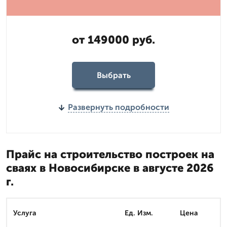
от 149000 руб.
Выбрать
Развернуть подробности
Прайс на строительство построек на
сваях в Новосибирске в августе 2026
г.
Услуга
Ед. Изм.
Цена