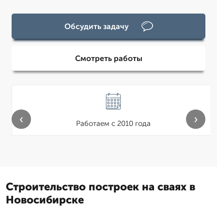
Обсудить задачу
Смотреть работы
‹
›
Работаем с 2010 года
Строительство построек на сваях в
Новосибирске