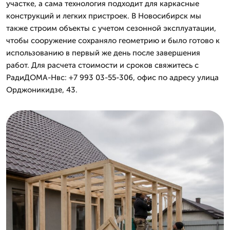
участке, а сама технология подходит для каркасные
конструкций и легких пристроек. В Новосибирск мы
также строим объекты с учетом сезонной эксплуатации,
чтобы сооружение сохраняло геометрию и было готово к
использованию в первый же день после завершения
работ. Для расчета стоимости и сроков свяжитесь с
РадиДОМА-Нвс: +7 993 03-55-306, офис по адресу улица
Орджоникидзе, 43.