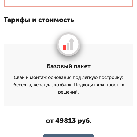
Тарифы и стоимость
Базовый пакет
Сваи и монтаж основания под легкую постройку:
беседка, веранда, хозблок. Подходит для простых
решений.
от 49813 руб.