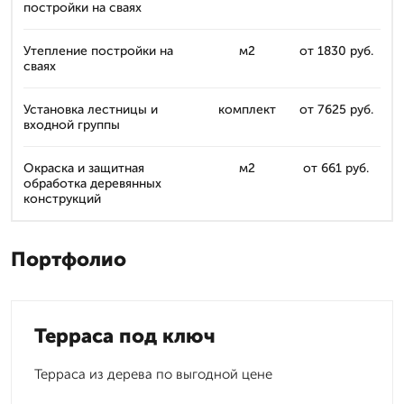
постройки на сваях
Утепление постройки на
м2
от 1830 руб.
сваях
Установка лестницы и
комплект
от 7625 руб.
входной группы
Окраска и защитная
м2
от 661 руб.
обработка деревянных
конструкций
Портфолио
Терраса под ключ
Терраса из дерева по выгодной цене