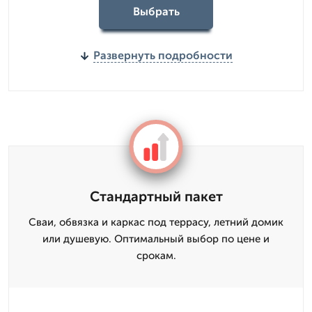
Выбрать
Развернуть подробности
Стандартный пакет
Сваи, обвязка и каркас под террасу, летний домик
или душевую. Оптимальный выбор по цене и
срокам.