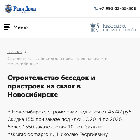
+7 993 03-55-306
Рассчитайте
Меню
стоимость онлайн
Главная
Строительство беседок и пристроек на сваях в
Новосибирске
Строительство беседок и
пристроек на сваях в
Новосибирске
В Новосибирске строим сваи под ключ от 45747 руб.
Скидка 15% при заказе под ключ. С 2014 по 2026
более 1550 заказов, стаж 10 лет. Заявки:
nsk@radidomapro.ru, Николаю Георгиевичу