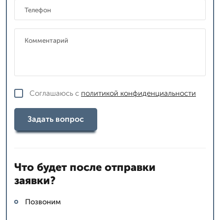
Соглашаюсь с
политикой конфиденциальности
Задать вопрос
Что будет после отправки
заявки?
Позвоним