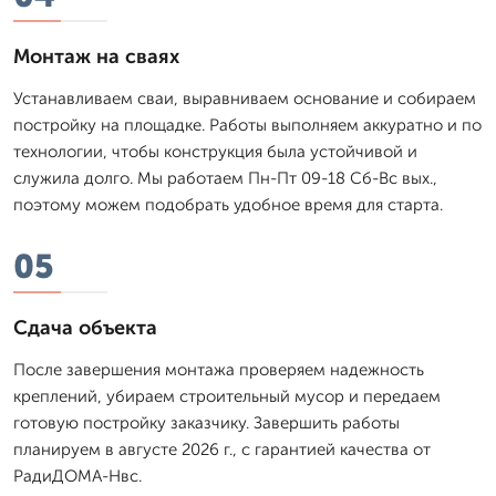
Монтаж на сваях
Устанавливаем сваи, выравниваем основание и собираем
постройку на площадке. Работы выполняем аккуратно и по
технологии, чтобы конструкция была устойчивой и
служила долго. Мы работаем Пн-Пт 09-18 Сб-Вс вых.,
поэтому можем подобрать удобное время для старта.
05
Сдача объекта
После завершения монтажа проверяем надежность
креплений, убираем строительный мусор и передаем
готовую постройку заказчику. Завершить работы
планируем в августе 2026 г., с гарантией качества от
РадиДОМА-Нвс.