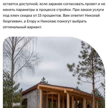
остается доступной, если заранее согласовать проект и не
менять параметры в процессе стройки. При заказе услуги
под ключ скидка от 15 процентов. Вам ответит Николай
Георгиевич, а Егору и Николаю помогут выбрать
оптимальный вариант.