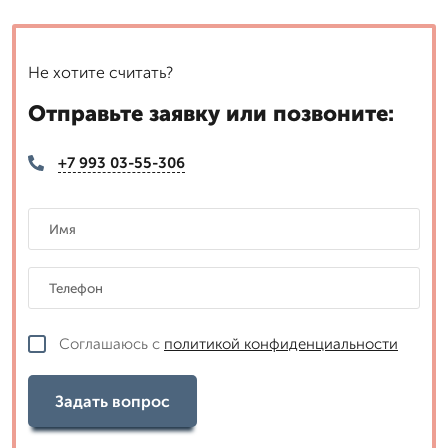
Не хотите считать?
Отправьте заявку или позвоните:
+7 993 03-55-306
Соглашаюсь с
политикой конфиденциальности
Задать вопрос