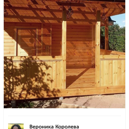
Вероника Королева