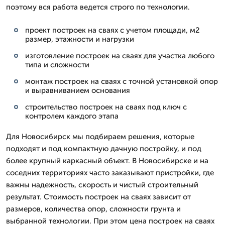
поэтому вся работа ведется строго по технологии.
проект построек на сваях с учетом площади, м2
размер, этажности и нагрузки
изготовление построек на сваях для участка любого
типа и сложности
монтаж построек на сваях с точной установкой опор
и выравниванием основания
строительство построек на сваях под ключ с
контролем каждого этапа
Для Новосибирск мы подбираем решения, которые
подходят и под компактную дачную постройку, и под
более крупный каркасный объект. В Новосибирске и на
соседних территориях часто заказывают пристройки, где
важны надежность, скорость и чистый строительный
результат. Стоимость построек на сваях зависит от
размеров, количества опор, сложности грунта и
выбранной технологии. При этом цена построек на сваях