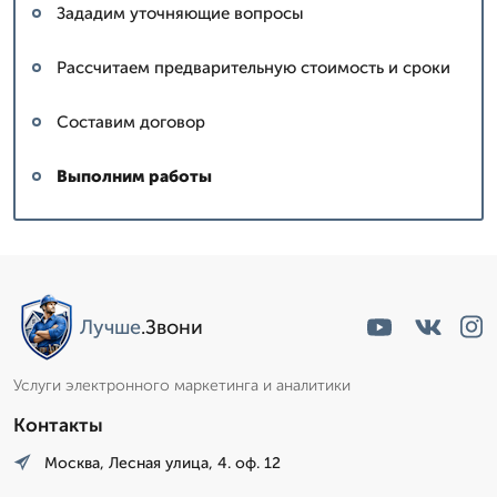
Зададим уточняющие вопросы
Рассчитаем предварительную стоимость и сроки
Составим договор
Выполним работы
Лучше
.Звони
Услуги электронного маркетинга и аналитики
Контакты
Москва, Лесная улица, 4. оф. 12