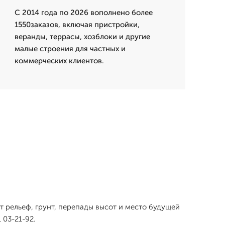
С 2014 года по 2026 вополнено более
1550заказов, включая пристройки,
веранды, террасы, хозблоки и другие
малые строения для частных и
коммерческих клиентов.
 рельеф, грунт, перепады высот и место будущей
 03-21-92.