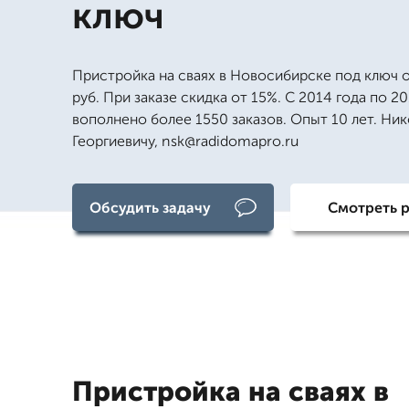
ключ
Пристройка на сваях в Новосибирске под ключ 
руб. При заказе скидка от 15%. С 2014 года по 2
вополнено более 1550 заказов. Опыт 10 лет. Ни
Георгиевичу, nsk@radidomapro.ru
Обсудить задачу
Смотреть 
Пристройка на сваях в