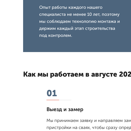
Опыт работы каждого нашего
специалиста не менее 10 лет, поэтому
мы соблюдаем технологию монтажа и
держим каждый этап строительства
под контролем.
Как мы работаем в августе 202
01
Выезд и замер
Мы принимаем заявку и направляем зам
пристройки на сваях, чтобы сразу опре