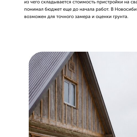
из чего складывается стоимость пристройки на сва
понимал бюджет еще до начала работ. В Новосиби
возможен для точного замера и оценки грунта.