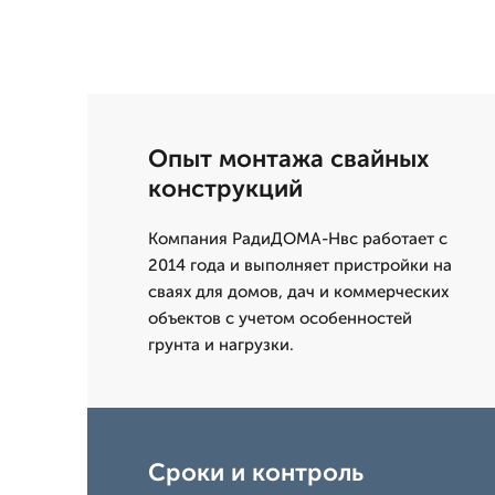
Опыт монтажа свайных
конструкций
Компания РадиДОМА-Нвс работает с
2014 года и выполняет пристройки на
сваях для домов, дач и коммерческих
объектов с учетом особенностей
грунта и нагрузки.
Сроки и контроль