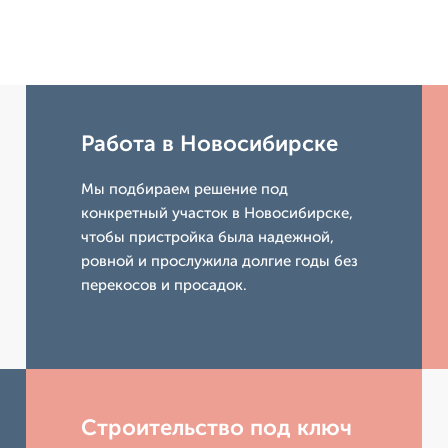
Работа в Новосибирске
Мы подбираем решение под
конкретный участок в Новосибирске,
чтобы пристройка была надежной,
ровной и прослужила долгие годы без
перекосов и просадок.
Строительство под ключ