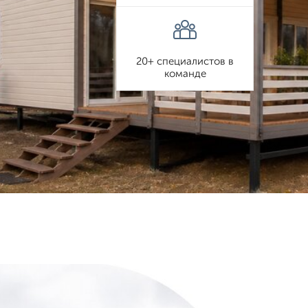
20+ специалистов в
команде