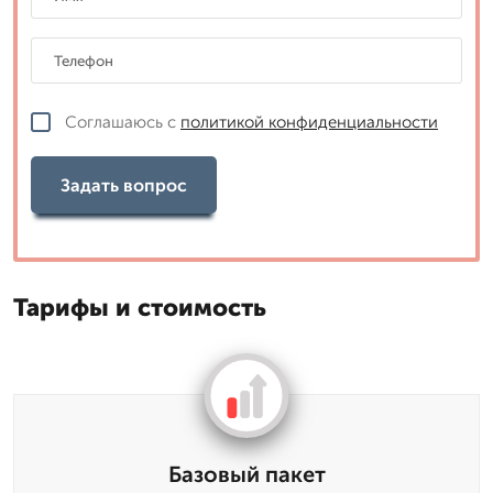
Соглашаюсь с
политикой конфиденциальности
Задать вопрос
Тарифы и стоимость
Базовый пакет