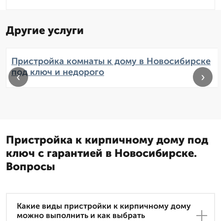
Другие услуги
Пристройка комнаты к дому в Новосибирске
под ключ и недорого
‹
›
Пристройка к кирпичному дому под
ключ с гарантией в Новосибирске.
Вопросы
Какие виды пристройки к кирпичному дому
можно выполнить и как выбрать