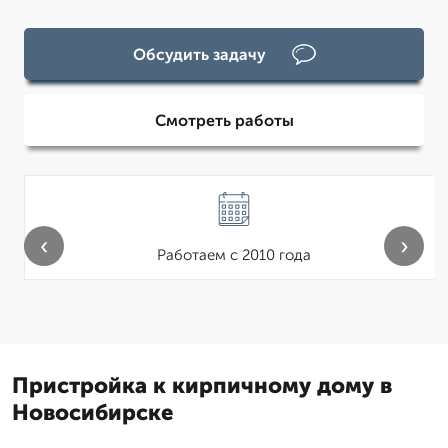
Обсудить задачу
Смотреть работы
‹
›
Работаем с 2010 года
Пристройка к кирпичному дому в
Новосибирске