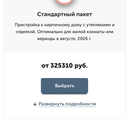
Стандартный пакет
Пристройка к кирпичному дому с утеплением и
отделкой. Оптимально для жилой комнаты или
веранды в августе, 2026 г.
от 325310 руб.
Выбрать
Развернуть подробности