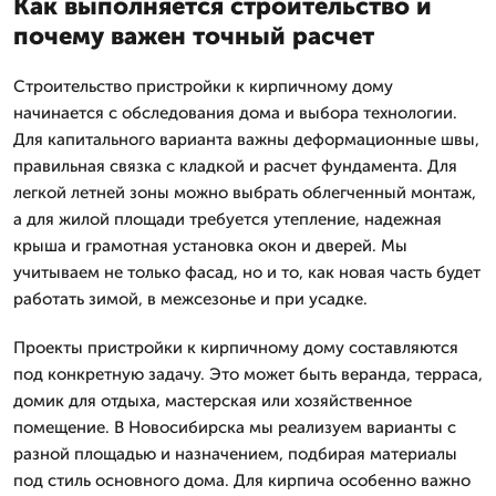
Как выполняется строительство и
почему важен точный расчет
Строительство пристройки к кирпичному дому
начинается с обследования дома и выбора технологии.
Для капитального варианта важны деформационные швы,
правильная связка с кладкой и расчет фундамента. Для
легкой летней зоны можно выбрать облегченный монтаж,
а для жилой площади требуется утепление, надежная
крыша и грамотная установка окон и дверей. Мы
учитываем не только фасад, но и то, как новая часть будет
работать зимой, в межсезонье и при усадке.
Проекты пристройки к кирпичному дому составляются
под конкретную задачу. Это может быть веранда, терраса,
домик для отдыха, мастерская или хозяйственное
помещение. В Новосибирска мы реализуем варианты с
разной площадью и назначением, подбирая материалы
под стиль основного дома. Для кирпича особенно важно