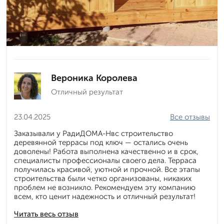
Вероника Королева
Отличный результат
23.04.2025
Все отзывы
Заказывали у РадиДОМА-Нвс строительство
деревянной террасы под ключ — остались очень
доволены! Работа выполнена качественно и в срок,
специалисты профессионалы своего дела. Терраса
получилась красивой, уютной и прочной. Все этапы
строительства были четко организованы, никаких
проблем не возникло. Рекомендуем эту компанию
всем, кто ценит надежность и отличный результат!
Читать весь отзыв