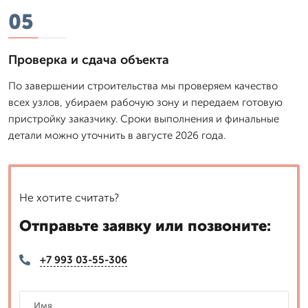
05
Проверка и сдача объекта
По завершении строительства мы проверяем качество
всех узлов, убираем рабочую зону и передаем готовую
пристройку заказчику. Сроки выполнения и финальные
детали можно уточнить в августе 2026 года.
Не хотите считать?
Отправьте заявку или позвоните:
+7 993 03-55-306