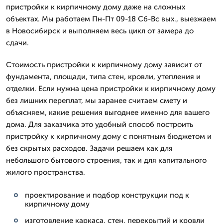
пристройки к кирпичному дому даже на сложных
объектах. Мы работаем Пн-Пт 09-18 Сб-Вс вых., выезжаем
в Новосибирск и выполняем весь цикл от замера до
сдачи.
Стоимость пристройки к кирпичному дому зависит от
фундамента, площади, типа стен, кровли, утепления и
отделки. Если нужна цена пристройки к кирпичному дому
без лишних переплат, мы заранее считаем смету и
объясняем, какие решения выгоднее именно для вашего
дома. Для заказчика это удобный способ построить
пристройку к кирпичному дому с понятным бюджетом и
без скрытых расходов. Задачи решаем как для
небольшого бытового строения, так и для капитального
жилого пространства.
проектирование и подбор конструкции под к
кирпичному дому
изготовление каркаса, стен, перекрытий и кровли