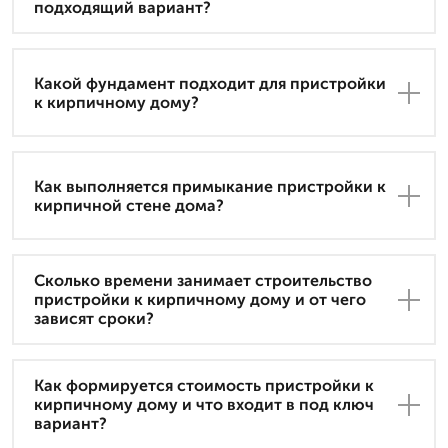
подходящий вариант?
Какой фундамент подходит для пристройки
к кирпичному дому?
Как выполняется примыкание пристройки к
кирпичной стене дома?
Сколько времени занимает строительство
пристройки к кирпичному дому и от чего
зависят сроки?
Как формируется стоимость пристройки к
кирпичному дому и что входит в под ключ
вариант?