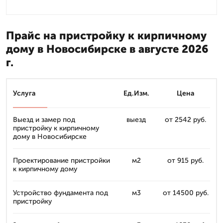
Прайс на пристройку к кирпичному
дому в Новосибирске в августе 2026
г.
Услуга
Ед.Изм.
Цена
Выезд и замер под
выезд
от 2542 руб.
пристройку к кирпичному
дому в Новосибирске
Проектирование пристройки
м2
от 915 руб.
к кирпичному дому
Устройство фундамента под
м3
от 14500 руб.
пристройку