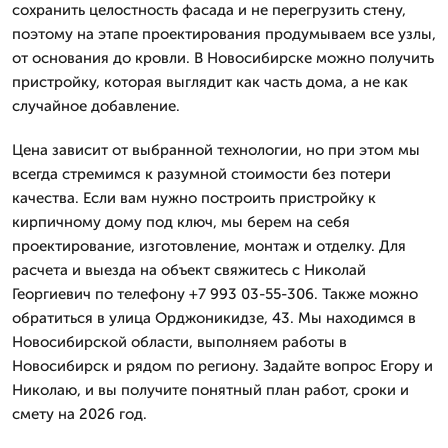
сохранить целостность фасада и не перегрузить стену,
поэтому на этапе проектирования продумываем все узлы,
от основания до кровли. В Новосибирске можно получить
пристройку, которая выглядит как часть дома, а не как
случайное добавление.
Цена зависит от выбранной технологии, но при этом мы
всегда стремимся к разумной стоимости без потери
качества. Если вам нужно построить пристройку к
кирпичному дому под ключ, мы берем на себя
проектирование, изготовление, монтаж и отделку. Для
расчета и выезда на объект свяжитесь с Николай
Георгиевич по телефону +7 993 03-55-306. Также можно
обратиться в улица Орджоникидзе, 43. Мы находимся в
Новосибирской области, выполняем работы в
Новосибирск и рядом по региону. Задайте вопрос Егору и
Николаю, и вы получите понятный план работ, сроки и
смету на 2026 год.