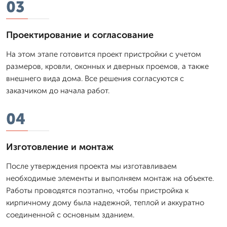
03
Проектирование и согласование
На этом этапе готовится проект пристройки с учетом
размеров, кровли, оконных и дверных проемов, а также
внешнего вида дома. Все решения согласуются с
заказчиком до начала работ.
04
Изготовление и монтаж
После утверждения проекта мы изготавливаем
необходимые элементы и выполняем монтаж на объекте.
Работы проводятся поэтапно, чтобы пристройка к
кирпичному дому была надежной, теплой и аккуратно
соединенной с основным зданием.