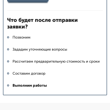
Что будет после отправки
заявки?
Позвоним
Зададим уточняющие вопросы
Рассчитаем предварительную стоимость и сроки
Составим договор
Выполним работы