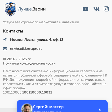
Лучше
.Звони
Услуги электронного маркетинга и аналитики
Контакты
Москва, Лесная улица, 4. оф. 12
nsk@radidomapro.ru
© 2016 - 2026 гг.
Политика конфиденциальности
Сайт носит исключительно информационный характер и не
является публичной офертой, определяемой положениями ГК
РФ. Для получения подробной информации о наличии, видах,
характеристиках и стоимости услуг и товаров обращайтесь в
офис продаж.
100110003.
100110000.10032
Сергей: мастер
▲