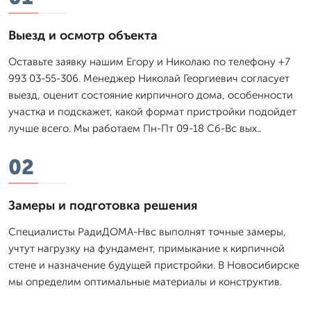
Выезд и осмотр объекта
Оставьте заявку нашим Егору и Николаю по телефону +7
993 03-55-306. Менеджер Николай Георгиевич согласует
выезд, оценит состояние кирпичного дома, особенности
участка и подскажет, какой формат пристройки подойдет
лучше всего. Мы работаем Пн-Пт 09-18 Сб-Вс вых..
02
Замеры и подготовка решения
Специалисты РадиДОМА-Нвс выполнят точные замеры,
учтут нагрузку на фундамент, примыкание к кирпичной
стене и назначение будущей пристройки. В Новосибирске
мы определим оптимальные материалы и конструктив.