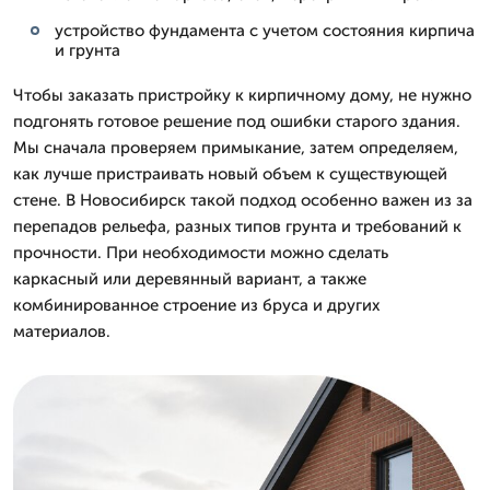
устройство фундамента с учетом состояния кирпича
и грунта
Чтобы заказать пристройку к кирпичному дому, не нужно
подгонять готовое решение под ошибки старого здания.
Мы сначала проверяем примыкание, затем определяем,
как лучше пристраивать новый объем к существующей
стене. В Новосибирск такой подход особенно важен из за
перепадов рельефа, разных типов грунта и требований к
прочности. При необходимости можно сделать
каркасный или деревянный вариант, а также
комбинированное строение из бруса и других
материалов.