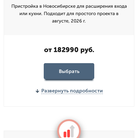
Пристройка в Новосибирске для расширения входа
или кухни. Подходит для простого проекта в
августе, 2026 г.
от 182990 руб.
Выбрать
Развернуть подробности