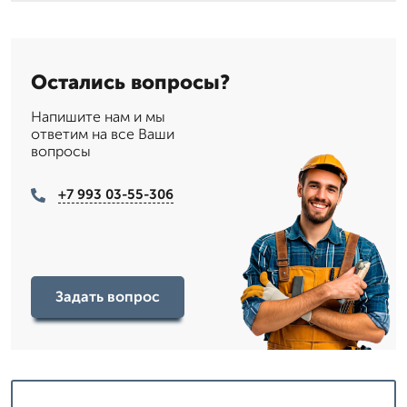
Остались вопросы?
Напишите нам и мы
ответим на все Ваши
вопросы
+7 993 03-55-306
Задать вопрос