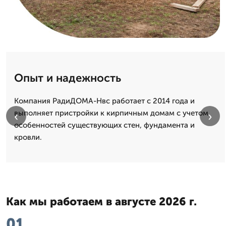
Опыт и надежность
Компания РадиДОМА-Нвс работает с 2014 года и
выполняет пристройки к кирпичным домам с учетом
‹
›
особенностей существующих стен, фундамента и
кровли.
Как мы работаем в августе 2026 г.
01