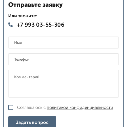
Отправьте заявку
Или звоните:
+7 993 03-55-306
Соглашаюсь с
политикой конфиденциальности
Задать вопрос