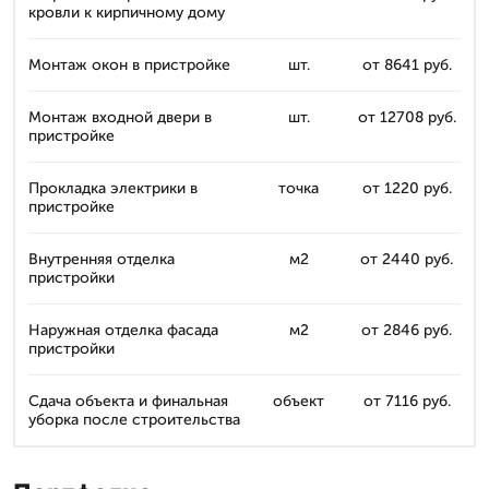
кровли к кирпичному дому
Монтаж окон в пристройке
шт.
от 8641 руб.
Монтаж входной двери в
шт.
от 12708 руб.
пристройке
Прокладка электрики в
точка
от 1220 руб.
пристройке
Внутренняя отделка
м2
от 2440 руб.
пристройки
Наружная отделка фасада
м2
от 2846 руб.
пристройки
Сдача объекта и финальная
объект
от 7116 руб.
уборка после строительства