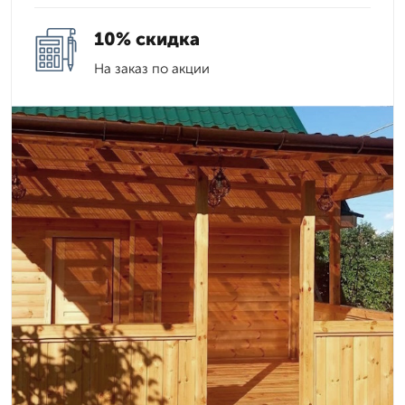
10% скидка
На заказ по акции