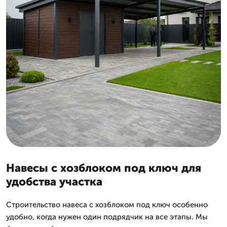
Навесы с хозблоком под ключ для
удобства участка
Строительство навеса с хозблоком под ключ особенно
удобно, когда нужен один подрядчик на все этапы. Мы