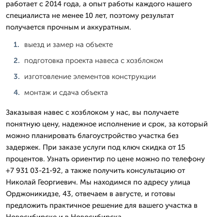
работает с 2014 года, а опыт работы каждого нашего
специалиста не менее 10 лет, поэтому результат
получается прочным и аккуратным.
выезд и замер на объекте
подготовка проекта навеса с хозблоком
изготовление элементов конструкции
монтаж и сдача объекта
Заказывая навес с хозблоком у нас, вы получаете
понятную цену, надежное исполнение и срок, за который
можно планировать благоустройство участка без
задержек. При заказе услуги под ключ скидка от 15
процентов. Узнать ориентир по цене можно по телефону
+7 931 03-21-92, а также получить консультацию от
Николай Георгиевич. Мы находимся по адресу улица
Орджоникидзе, 43, отвечаем в августе, и готовы
предложить практичное решение для вашего участка в
Новосибирске и в Новосибирска.