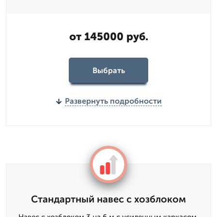
от 145000 руб.
Выбрать
Развернуть подробности
Стандартный навес с хозблоком