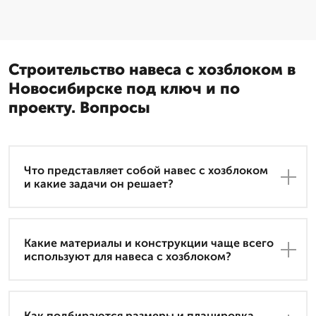
Строительство навеса с хозблоком в
Новосибирске под ключ и по
проекту. Вопросы
Что представляет собой навес с хозблоком
и какие задачи он решает?
Какие материалы и конструкции чаще всего
используют для навеса с хозблоком?
Как подбираются размеры и планировка