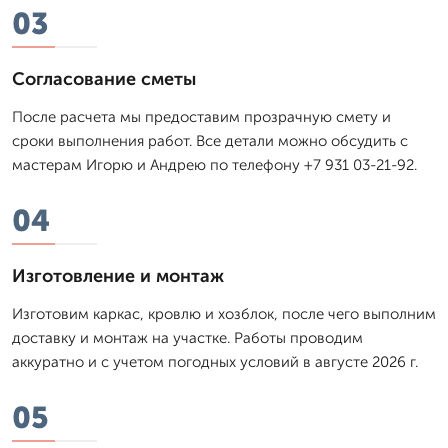
03
Согласование сметы
После расчета мы предоставим прозрачную смету и
сроки выполнения работ. Все детали можно обсудить с
мастерам Игорю и Андрею по телефону +7 931 03-21-92.
04
Изготовление и монтаж
Изготовим каркас, кровлю и хозблок, после чего выполним
доставку и монтаж на участке. Работы проводим
аккуратно и с учетом погодных условий в августе 2026 г.
05