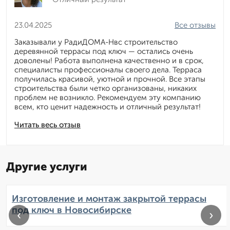
23.04.2025
Все отзывы
Заказывали у РадиДОМА-Нвс строительство
деревянной террасы под ключ — остались очень
доволены! Работа выполнена качественно и в срок,
специалисты профессионалы своего дела. Терраса
получилась красивой, уютной и прочной. Все этапы
строительства были четко организованы, никаких
проблем не возникло. Рекомендуем эту компанию
всем, кто ценит надежность и отличный результат!
Читать весь отзыв
Другие услуги
Изготовление и монтаж закрытой террасы
под ключ в Новосибирске
‹
›