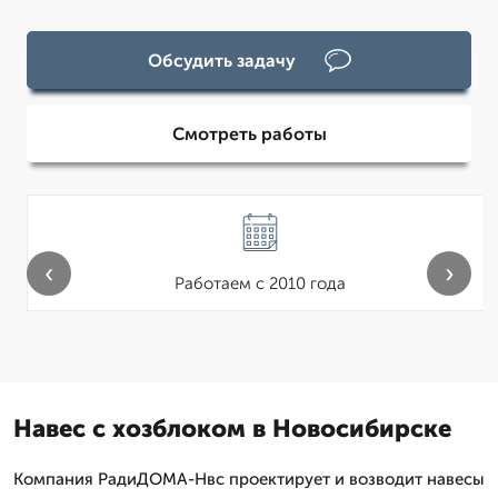
Обсудить задачу
Смотреть работы
‹
›
Работаем с 2010 года
Навес с хозблоком в Новосибирске
Компания РадиДОМА-Нвс проектирует и возводит навесы