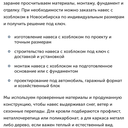
заранее просчитываем материалы, монтажу, фундамент и
отделку. При необходимости можно заказать навес с
хозблоком в Новосибирска по индивидуальным размерам
и получить решение под ключ.
изготовление навеса с хозблоком по проекту и
точным размерам
строительство навеса с хозблоком под ключ с
доставкой и установкой
монтаж навеса с хозблоком на подготовленное
основание или с фундаментом
проектирование под автомобиль, гаражный формат
и хозяйственный блок
Мы используем проверенные материалы и продуманную
конструкцию, чтобы навес выдерживал снег, ветер и
сезонные перепады. Для кровли подбираются профлист,
металлочерепица или поликарбонат, а для каркаса металл
либо дерево, если важен теплый и естественный вид.