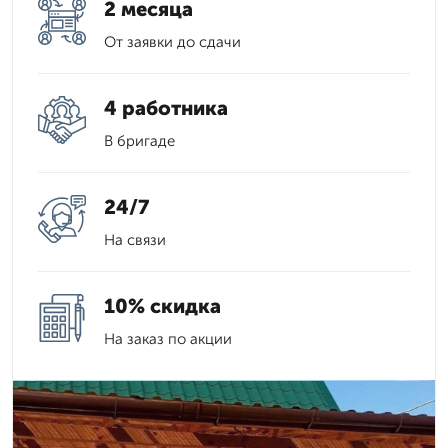
2 месяца
От заявки до сдачи
4 работника
В бригаде
24/7
На связи
10% скидка
На заказ по акции