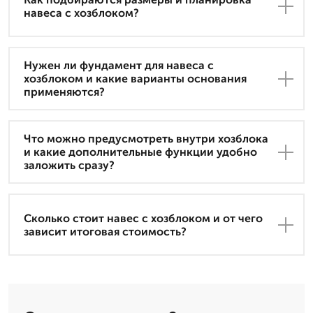
навеса с хозблоком?
Нужен ли фундамент для навеса с
хозблоком и какие варианты основания
применяются?
Что можно предусмотреть внутри хозблока
и какие дополнительные функции удобно
заложить сразу?
Сколько стоит навес с хозблоком и от чего
зависит итоговая стоимость?