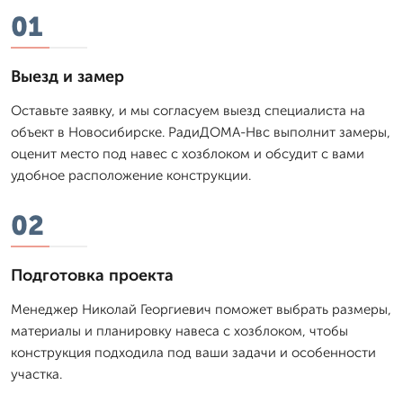
01
Выезд и замер
Оставьте заявку, и мы согласуем выезд специалиста на
объект в Новосибирске. РадиДОМА-Нвс выполнит замеры,
оценит место под навес с хозблоком и обсудит с вами
удобное расположение конструкции.
02
Подготовка проекта
Менеджер Николай Георгиевич поможет выбрать размеры,
материалы и планировку навеса с хозблоком, чтобы
конструкция подходила под ваши задачи и особенности
участка.