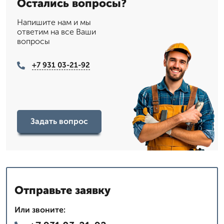
Остались вопросы?
Напишите нам и мы
ответим на все Ваши
вопросы
+7 931 03-21-92
Задать вопрос
Отправьте заявку
Или звоните: