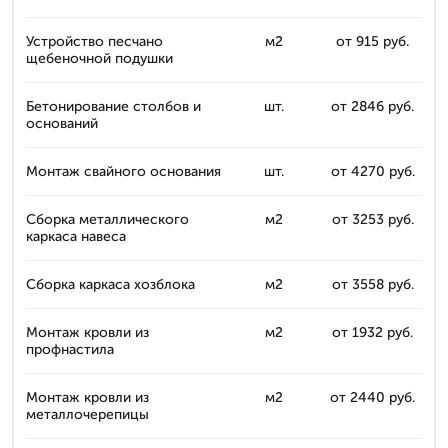
Устройство песчано
м2
от 915 руб.
щебеночной подушки
Бетонирование столбов и
шт.
от 2846 руб.
оснований
Монтаж свайного основания
шт.
от 4270 руб.
Сборка металлического
м2
от 3253 руб.
каркаса навеса
Сборка каркаса хозблока
м2
от 3558 руб.
Монтаж кровли из
м2
от 1932 руб.
профнастила
Монтаж кровли из
м2
от 2440 руб.
металлочерепицы