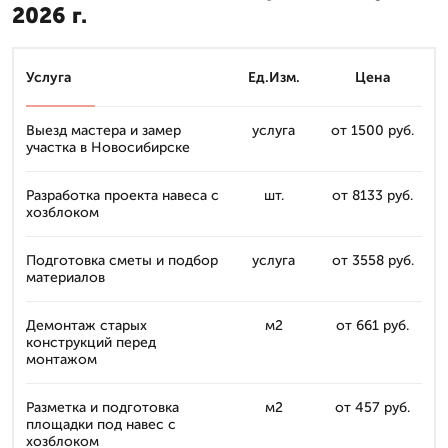
2026 г.
Услуга
Ед.Изм.
Цена
Выезд мастера и замер
услуга
от 1500 руб.
участка в Новосибирске
Разработка проекта навеса с
шт.
от 8133 руб.
хозблоком
Подготовка сметы и подбор
услуга
от 3558 руб.
материалов
Демонтаж старых
м2
от 661 руб.
конструкций перед
монтажом
Разметка и подготовка
м2
от 457 руб.
площадки под навес с
хозблоком