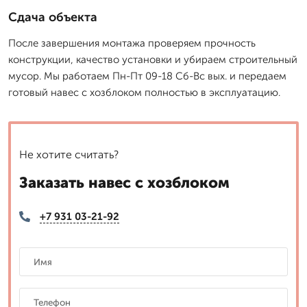
Сдача объекта
После завершения монтажа проверяем прочность
конструкции, качество установки и убираем строительный
мусор. Мы работаем Пн-Пт 09-18 Сб-Вс вых. и передаем
готовый навес с хозблоком полностью в эксплуатацию.
Не хотите считать?
Заказать навес с хозблоком
+7 931 03-21-92