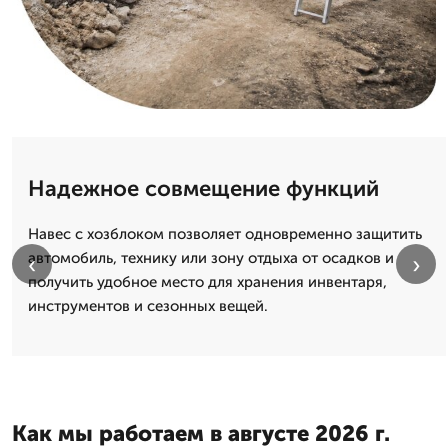
Надежное совмещение функций
Навес с хозблоком позволяет одновременно защитить
автомобиль, технику или зону отдыха от осадков и
‹
›
получить удобное место для хранения инвентаря,
инструментов и сезонных вещей.
Как мы работаем в августе 2026 г.