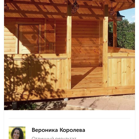
Вероника Королева
Отличный результат