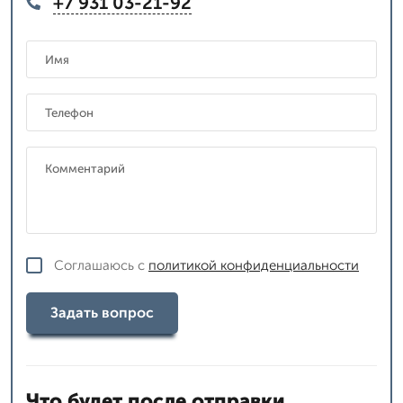
+7 931 03-21-92
Соглашаюсь с
политикой конфиденциальности
Задать вопрос
Что будет после отправки