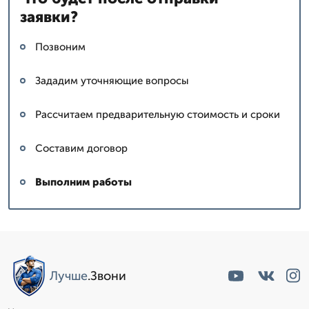
заявки?
Позвоним
Зададим уточняющие вопросы
Рассчитаем предварительную стоимость и сроки
Составим договор
Выполним работы
Лучше
.Звони