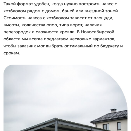
Такой формат удобен, когда нужно построить навес с
хозблоком рядом с домом, баней или въездной зоной.
Стоимость навеса с хозблоком зависит от площади,
высоты, количества опор, типа ворот, наличия
перегородок и сложности кровли. В Новосибирской
области мы всегда предлагаем несколько вариантов,
чтобы заказчик мог выбрать оптимальный по бюджету и
срокам.