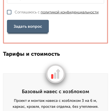
Соглашаюсь с
политикой конфиденциальности
Задать вопрос
Тарифы и стоимость
Базовый навес с хозблоком
Проект и монтаж навеса с хозблоком 3 на 6 м,
каркас, кровля, простая отделка, без утепления.