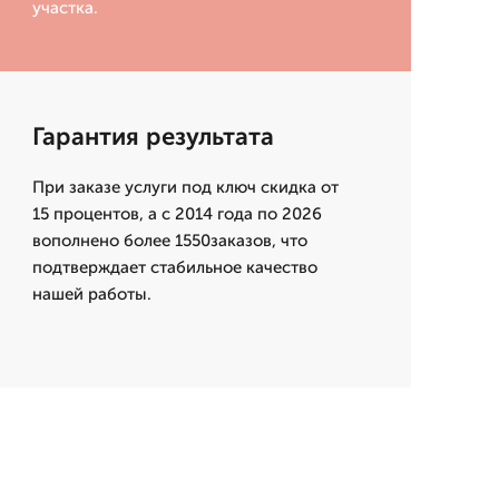
участка.
Гарантия результата
При заказе услуги под ключ скидка от
15 процентов, а с 2014 года по 2026
вополнено более 1550заказов, что
подтверждает стабильное качество
нашей работы.