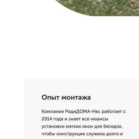
Опыт монтажа
Компания РадиДОМА-Нвс работает с
2014 года и знает все нюансы
установки мягких окон для беседок,
чтобы конструкция служила долго и