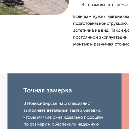
возможность ремон
Если вам нужны мягкие ок
подготовим конструкцию, 
эстетична на вид. Такой ф
постоянной эксплуатации и
монтаж и разумная стоимо
Точная замерка
В Новосибирске наш специалист
выполняет детальный замер беседки,
чтобы мягкие окна идеально подошли
по размеру и обеспечили надежную