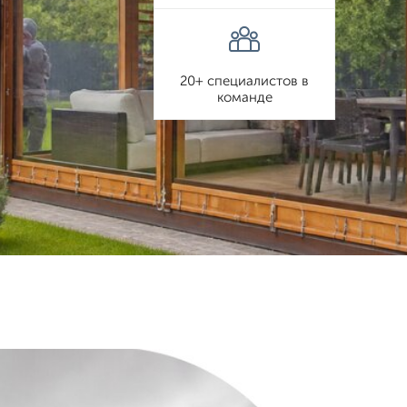
20+ специалистов в
команде