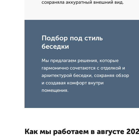
сохраняла аккуратный внешний вид.
Подбор под стиль
беседки
Мы предлагаем решения, которые
гармонично сочетаются с отделкой и
архитектурой беседки, сохраняя обзор
и создавая комфорт внутри
помещения.
Как мы работаем в августе 202