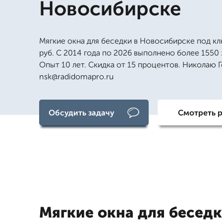
Новосибирске
Мягкие окна для беседки в Новосибирске под кл
руб. С 2014 года по 2026 выполнено более 1550 
Опыт 10 лет. Скидка от 15 процентов. Николаю Г
nsk@radidomapro.ru
Обсудить задачу
Смотреть 
Мягкие окна для беседк